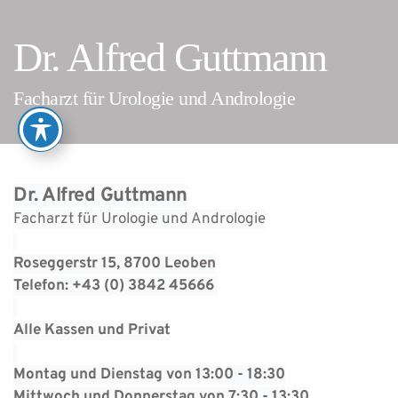
Dr. Alfred Guttmann
Facharzt für Urologie und Andrologie
Dr. Alfred Guttmann
Facharzt für Urologie und Andrologie
Roseggerstr 15, 8700 Leoben
Telefon: +43 (0) 3842 45666 
Alle Kassen und Privat
Montag und Dienstag von 13:00 - 18:30
Mittwoch und Donnerstag von 7:30 - 13:30