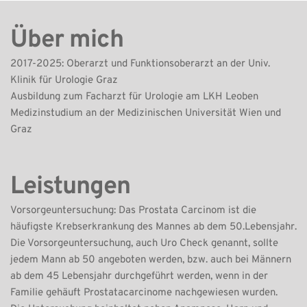
Über mich 
2017-2025: Oberarzt und Funktionsoberarzt an der Univ. 
Klinik für Urologie Graz	
Ausbildung zum Facharzt für Urologie am LKH Leoben
Medizinstudium an der Medizinischen Universität Wien und 
Graz
Leistungen	
Vorsorgeuntersuchung: Das Prostata Carcinom ist die 
häufigste Krebserkrankung des Mannes ab dem 50.Lebensjahr.
Die Vorsorgeuntersuchung, auch Uro Check genannt, sollte 
jedem Mann ab 50 angeboten werden, bzw. auch bei Männern 
ab dem 45 Lebensjahr durchgeführt werden, wenn in der 
Familie gehäuft Prostatacarcinome nachgewiesen wurden.